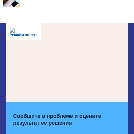
Решаем вместе
Сообщите о проблеме и оцените
результат её решения