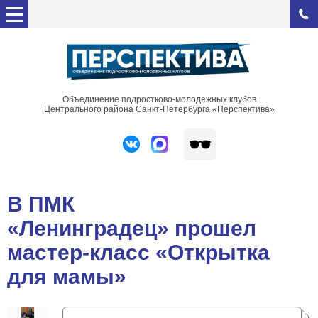
Объединение подростково-молодежных клубов
Центрального района Санкт-Петербурга «Перспектива»
В ПМК
«Ленинградец» прошел
мастер-класс «Открытка
для мамы»