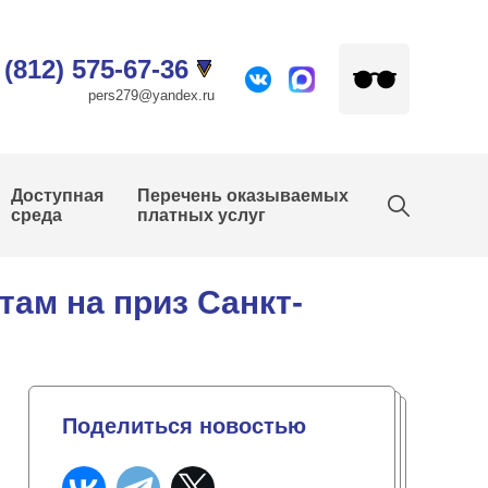
 (812) 575-67-36
pers279@yandex.ru
Доступная
Перечень оказываемых
среда
платных услуг
ам на приз Санкт-
Поделиться новостью