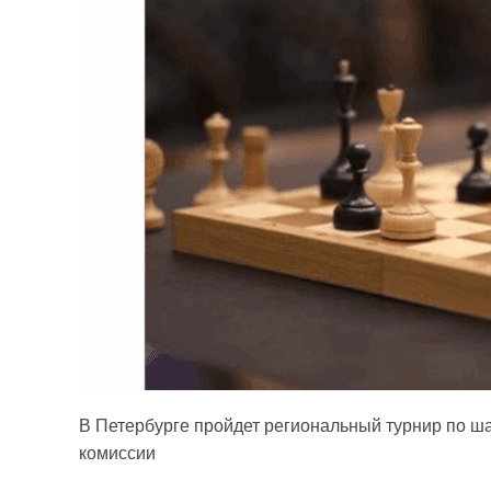
В Петербурге пройдет региональный турнир по ш
комиссии