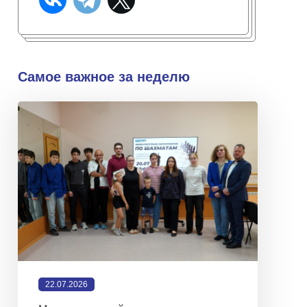
Самое важное за неделю
22.07.2026