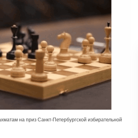
ахматам на приз Санкт-Петербургской избирательной