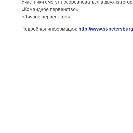
Участники смогут посоревноваться в двух категор
«Командное первенство»
«Личное первенство»
Подробная информация:
http://www.st-petersbur