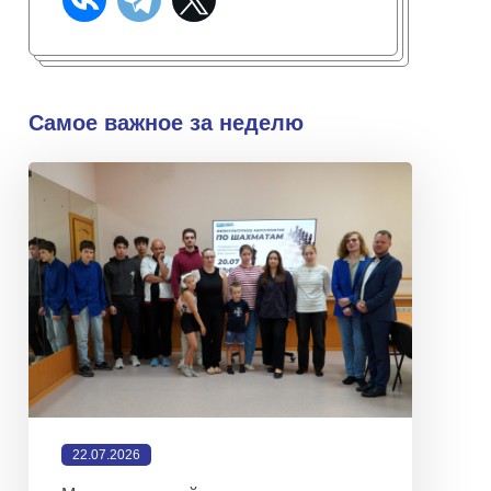
Самое важное за неделю
22.07.2026