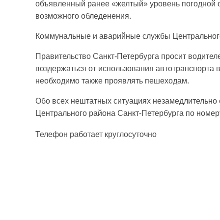
объявленный ранее «желтый» уровень погодной о
возможного обледенения.
Коммунальные и аварийные службы Центральног
Правительство Санкт-Петербурга просит водителе
воздержаться от использования автотранспорта 
необходимо также проявлять пешеходам.
Обо всех нештатных ситуациях незамедлительно
Центрального района Санкт-Петербурга по номер
Телефон работает круглосуточно