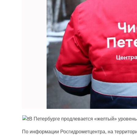
В Петербурге продлевается «желтый» уровень 
По информации Росгидрометцентра, на территори