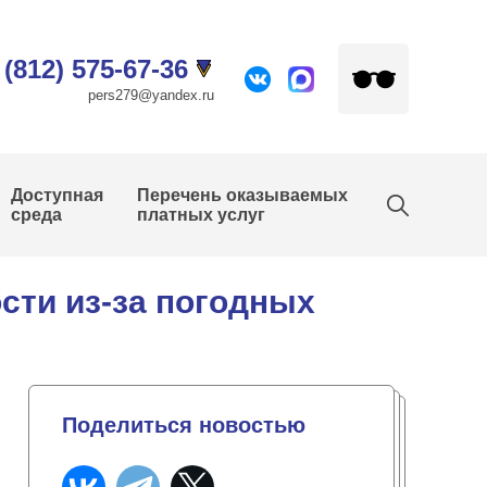
 (812) 575-67-36
pers279@yandex.ru
Доступная
Перечень оказываемых
среда
платных услуг
сти из-за погодных
Поделиться новостью