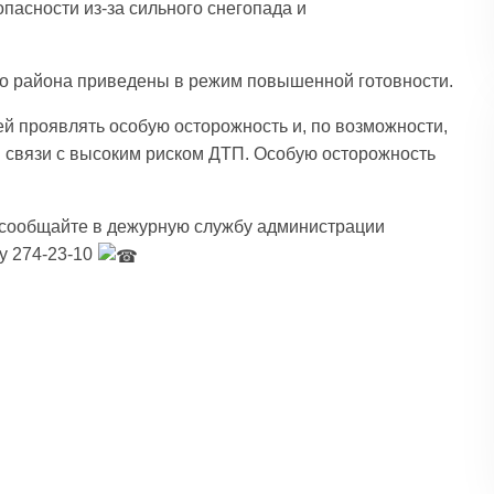
пасности из-за сильного снегопада и
о района приведены в режим повышенной готовности.
й проявлять особую осторожность и, по возможности,
в связи с высоким риском ДТП. Особую осторожность
 сообщайте в дежурную службу администрации
у 274-23-10