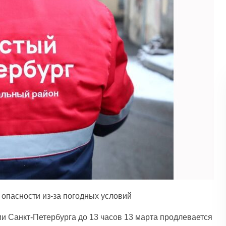
опасности из-за погодных условий
и Санкт-Петербурга до 13 часов 13 марта продлевается