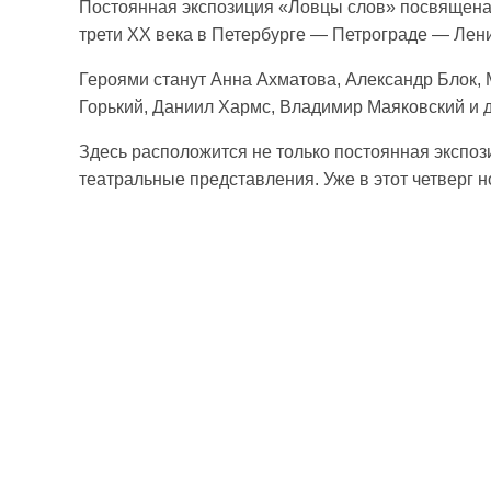
Постоянная экспозиция «Ловцы слов» посвящена
трети ХХ века в Петербурге — Петрограде — Лен
Героями станут Анна Ахматова, Александр Блок,
Горький, Даниил Хармс, Владимир Маяковский и д
Здесь расположится не только постоянная экспоз
театральные представления. Уже в этот четверг 