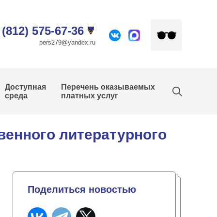
 (812) 575-67-36
pers279@yandex.ru
Доступная
Перечень оказываемых
среда
платных услуг
венного литературного
Поделиться новостью