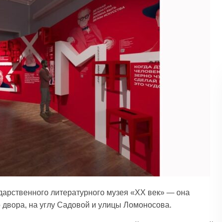
арственного литературного музея «ХХ век» — она
 двора, на углу Садовой и улицы Ломоносова.