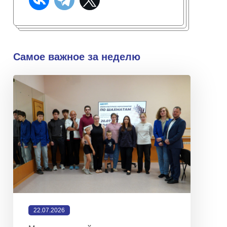
Самое важное за неделю
22.07.2026