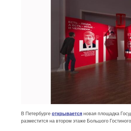
В Петербурге
открывается
новая площадка Госуд
разместится на втором этаже Большого Гостиного