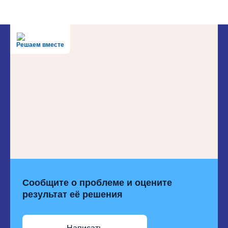
Решаем вместе
Сообщите о проблеме и оцените
результат её решения