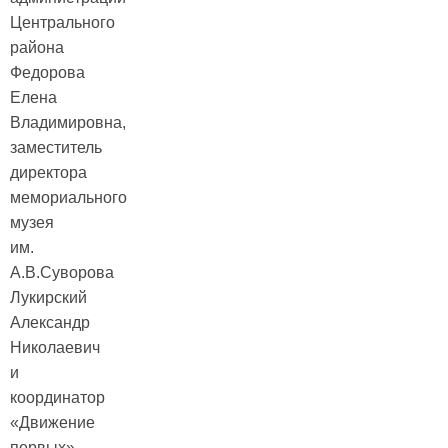
Центрального
района
Федорова
Елена
Владимировна,
заместитель
директора
мемориального
музея
им.
А.В.Суворова
Лукирский
Александр
Николаевич
и
координатор
«Движение
первых»