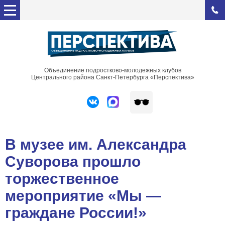
Объединение подростково-молодежных клубов
Центрального района Санкт-Петербурга «Перспектива»
В музее им. Александра
Суворова прошло
торжественное
мероприятие «Мы —
граждане России!»