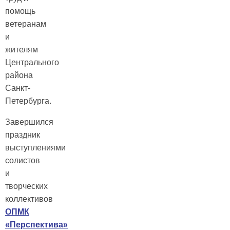
помощь
ветеранам
и
жителям
Центрального
района
Санкт-
Петербурга.
Завершился
праздник
выступлениями
солистов
и
творческих
коллективов
ОПМК
«Перспектива»