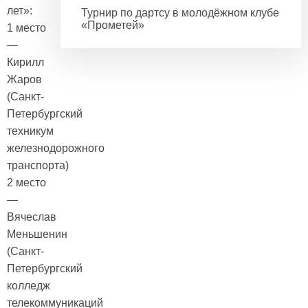
лет»:
Турнир по дартсу в молодёжном клубе
«Прометей»
1 место
—
Кирилл
Жаров
(Санкт-
Петербургский
техникум
железнодорожного
транспорта)
2 место
—
Вячеслав
Меньшенин
(Санкт-
Петербургский
колледж
телекоммуникаций