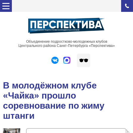
Объединение подростково-молодежных клубов
Центрального района Санкт-Петербурга «Перспектива»
В молодёжном клубе
«Чайка» прошло
соревнование по жиму
штанги