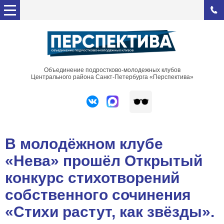
Объединение подростково-молодежных клубов
Центрального района Санкт-Петербурга «Перспектива»
В молодёжном клубе
«Нева» прошёл Открытый
конкурс стихотворений
собственного сочинения
«Стихи растут, как звёзды».