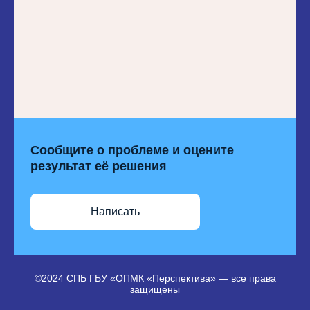
Сообщите о проблеме и оцените
результат её решения
Написать
©2024 СПБ ГБУ «ОПМК «Перспектива» — все права
защищены