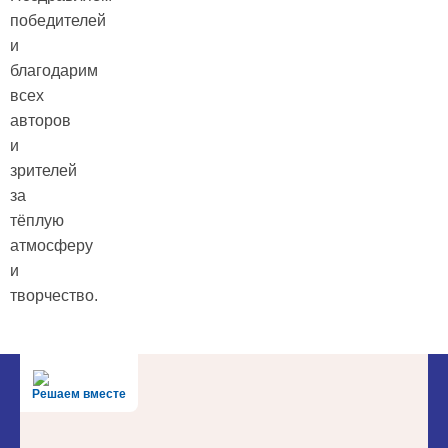
победителей
и
благодарим
всех
авторов
и
зрителей
за
тёплую
атмосферу
и
творчество.
Решаем вместе