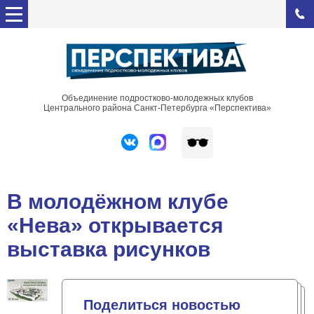
Объединение подростково-молодежных клубов
Центрального района Санкт-Петербурга «Перспектива»
В молодёжном клубе
«Нева» открывается
выставка рисунков
Поделиться новостью