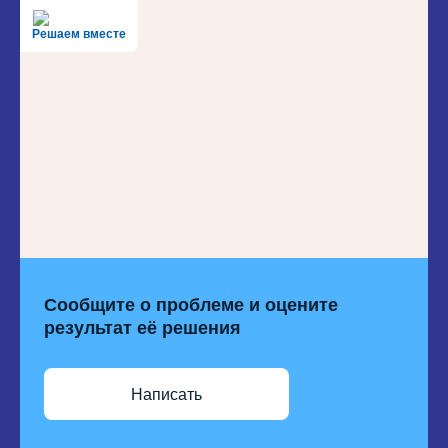
Решаем вместе
Сообщите о проблеме и оцените
результат её решения
Написать