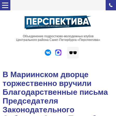
Объединение подростково-молодежных клубов
Центрального района Санкт-Петербурга «Перспектива»
В Мариинском дворце
торжественно вручили
Благодарственные письма
Председателя
Законодательного