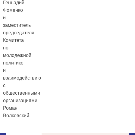
Геннадий
Фоменко
и
заместитель
председателя
Комитета
по
молодежной
политике
и
взаимодействию
с
общественными
организациями
Роман
Волковский.