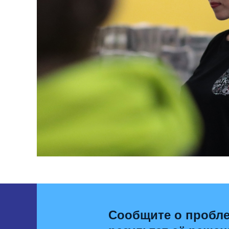
Сообщите о пробле