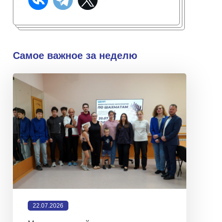
Самое важное за неделю
22.07.2026