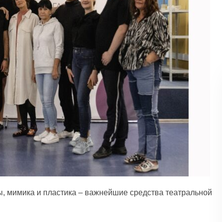
, мимика и пластика – важнейшие средства театральной