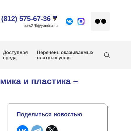
 (812) 575-67-36
pers279@yandex.ru
Доступная
Перечень оказываемых
среда
платных услуг
мика и пластика –
Поделиться новостью