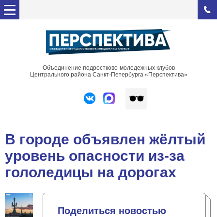
Объединение подростково-молодежных клубов
Центрального района Санкт-Петербурга «Перспектива»
В городе объявлен жёлтый
уровень опасности из-за
гололедицы на дорогах
Поделиться новостью