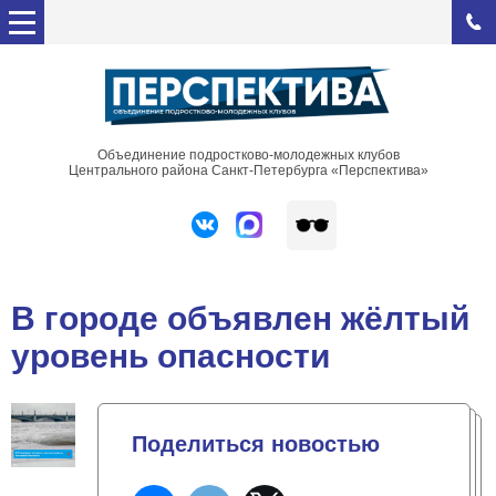
Объединение подростково-молодежных клубов
Центрального района Санкт-Петербурга «Перспектива»
В городе объявлен жёлтый
уровень опасности
Поделиться новостью