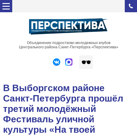
Объединение подростково-молодежных клубов
Центрального района Санкт-Петербурга «Перспектива»
В Выборгском районе
Санкт-Петербурга прошёл
третий молодёжный
Фестиваль уличной
культуры «На твоей