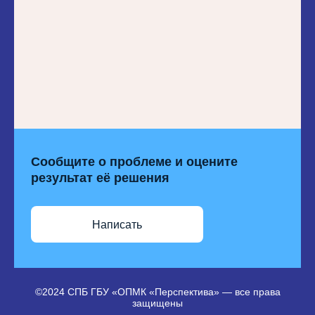
Сообщите о проблеме и оцените
результат её решения
Написать
©2024 СПБ ГБУ «ОПМК «Перспектива» — все права
защищены