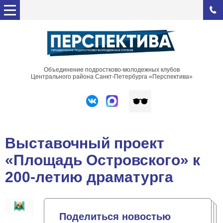
Объединение подростково-молодежных клубов
Центрального района Санкт-Петербурга «Перспектива»
Выставочный проект
«Площадь Островского» к
200-летию драматурга
Поделиться новостью