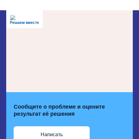
Решаем вместе
Сообщите о проблеме и оцените
результат её решения
Написать