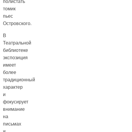
полистать
томик
пьес
Островского.
В
Театральной
библиотеке
экспозиция
имеет
более
традиционный
характер
и
фокусирует
внимание
на
письмах
и