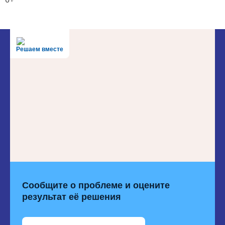
Решаем вместе
Сообщите о проблеме и оцените
результат её решения