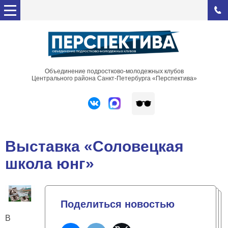
Объединение подростково-молодежных клубов
Центрального района Санкт-Петербурга «Перспектива»
Выставка «Соловецкая
школа юнг»
Поделиться новостью
В