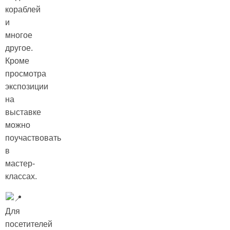
кораблей
и
многое
другое.
Кроме
просмотра
экспозиции
на
выставке
можно
поучаствовать
в
мастер-
классах.
Для
посетителей