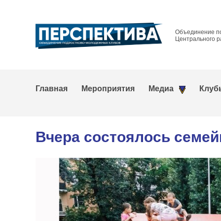
Объединение п
Центрального р
Главная
Мероприятия
Медиа
Клуб
Вчера состоялось семей