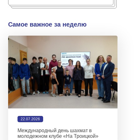
Самое важное за неделю
22.07.2026
Международный день шахмат в
молодежном клубе «На Троицкой»