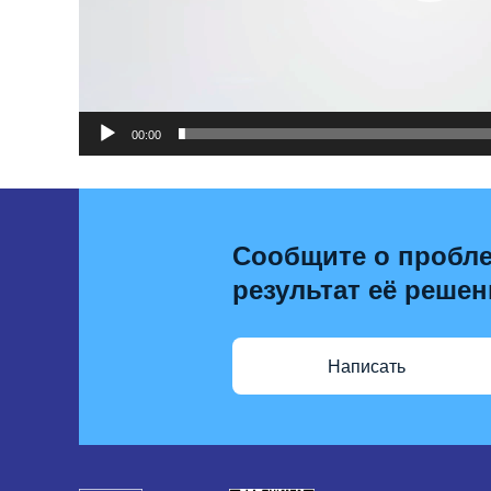
00:00
Сообщите о пробле
результат её решен
Написать