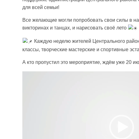
для всей семьи!
Все желающие могли попробовать свои силы в нас
викторинах и танцах, и нарисовать своё лето
Каждую неделю жителей Центрального района
классы, творческие мастерские и спортивные эст
А кто пропустил это мероприятие, ждём уже 20 и
Видеоплеер