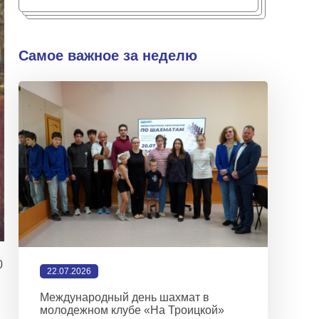
Самое важное за неделю
0
22.07.2026
Международный день шахмат в
молодежном клубе «На Троицкой»