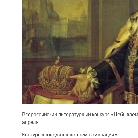
Всероссийский литературный конкурс «Небывае
апреля
Конкурс проводится по трём номинациям: