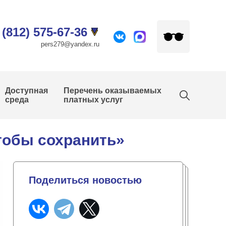
 (812) 575-67-36
pers279@yandex.ru
Доступная
Перечень оказываемых
среда
платных услуг
чтобы сохранить»
Поделиться новостью