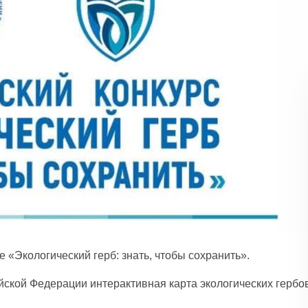
 «Экологический герб: знать, чтобы сохранить».
ийской Федерации интерактивная карта экологических гербо