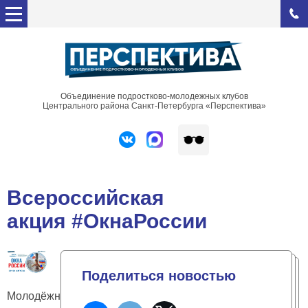
Объединение подростково-молодежных клубов
Центрального района Санкт-Петербурга «Перспектива»
Всероссийская
акция #ОкнаРоссии
Поделиться новостью
Молодёжные