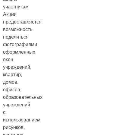
участникам
Акции
предоставляется
возможность
поделиться
фотографиями
оформленных
окон
учреждений,
квартир,
домов,
офисов,
образовательных
учреждений
с
использованием
рисунков,
картинок,