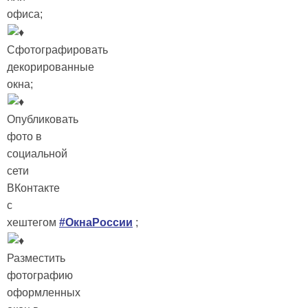
офиса;
Сфотографировать
декорированные
окна;
Опубликовать
фото в
социальной
сети
ВКонтакте
с
хештегом
#ОкнаРоссии
;
Разместить
фотографию
оформленных