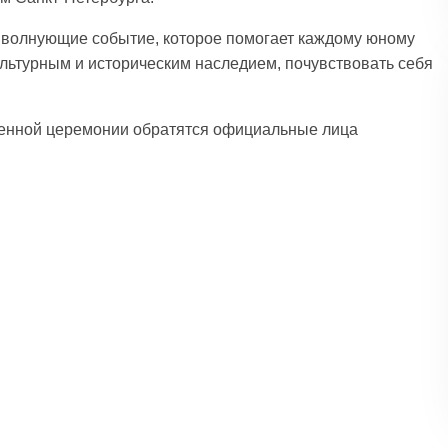
волнующие событие, которое помогает каждому юному
культурным и историческим наследием, почувствовать себя
венной церемонии обратятся официальные лица