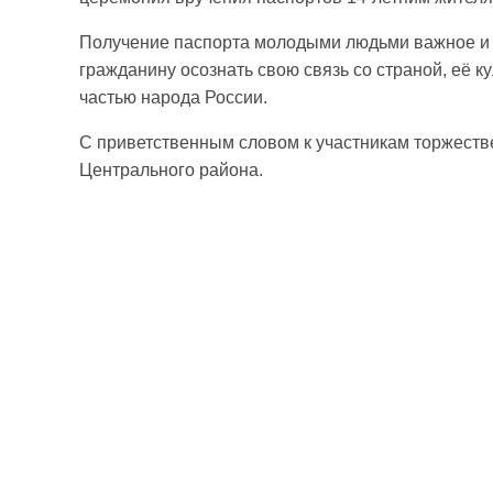
Получение паспорта молодыми людьми важное и 
гражданину осознать свою связь со страной, её 
частью народа России.
С приветственным словом к участникам торжест
Центрального района.