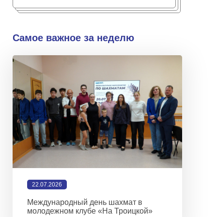
Самое важное за неделю
22.07.2026
Международный день шахмат в
молодежном клубе «На Троицкой»