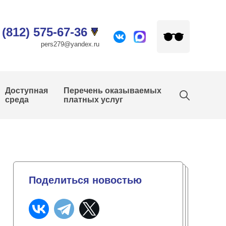
 (812) 575-67-36
pers279@yandex.ru
Доступная
Перечень оказываемых
среда
платных услуг
Поделиться новостью