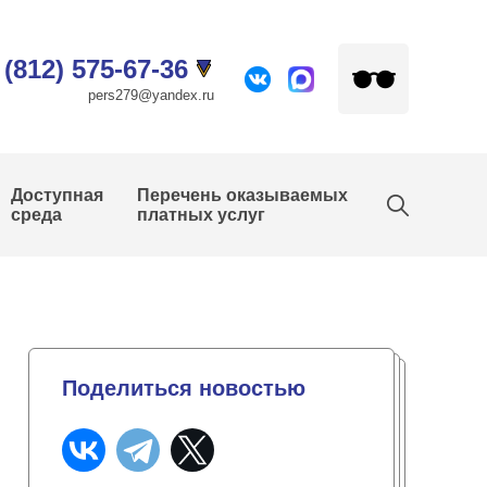
 (812) 575-67-36
pers279@yandex.ru
Доступная
Перечень оказываемых
среда
платных услуг
Поделиться новостью