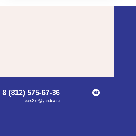
8 (812) 575-67-36
pers279@yandex.ru