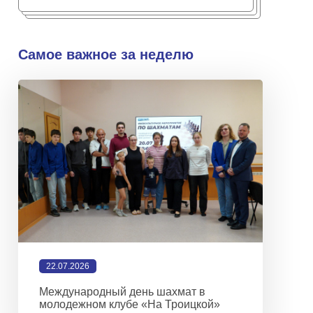
Самое важное за неделю
22.07.2026
Международный день шахмат в
молодежном клубе «На Троицкой»