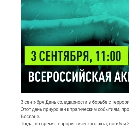
3 сентября День солидарности в борьбе с террор
Этот день приурочен к трагическим событиям, пр
Беслане.
Тогда, во время террористического акта, погибли