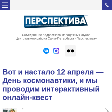
Объединение подростково-молодежных клубов
Центрального района Санкт-Петербурга «Перспектива»
Вот и настало 12 апреля —
День космонавтики, и мы
проводим интерактивный
онлайн-квест