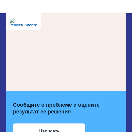
Решаем вместе
Сообщите о проблеме и оцените
результат её решения
Написать