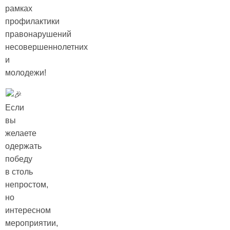
рамках
профилактики
правонарушений
несовершеннолетних
и
молодежи!
Если
вы
желаете
одержать
победу
в столь
непростом,
но
интересном
мероприятии,