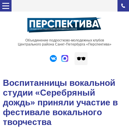
Объединение подростково-молодежных клубов
Центрального района Санкт-Петербурга «Перспектива»
Воспитанницы вокальной
студии «Серебряный
дождь» приняли участие в
фестивале вокального
творчества