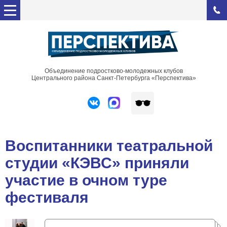
Объединение подростково-молодежных клубов
Центрального района Санкт-Петербурга «Перспектива»
Воспитанники театральной
студии «КЭВС» приняли
участие в очном туре
фестиваля