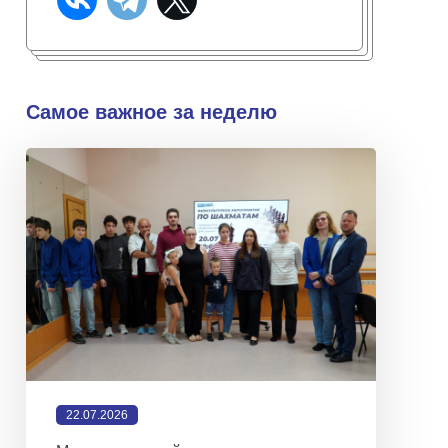
Самое важное за неделю
22.07.2026