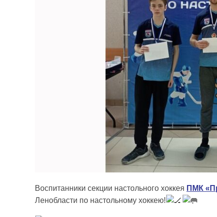
Воспитанники секции настольного хоккея
ПМК «П
Ленобласти по настольному хоккею!