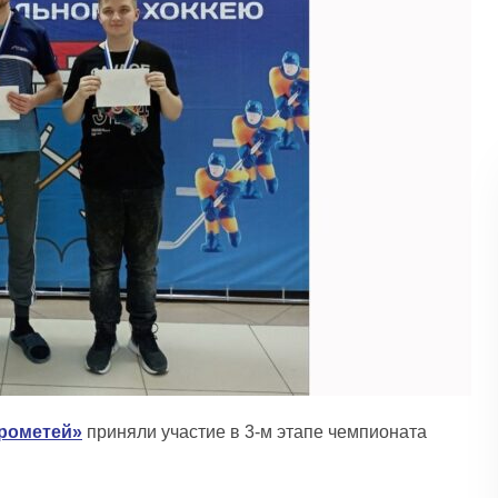
рометей»
приняли участие в 3-м этапе чемпионата