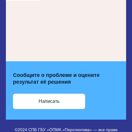
Сообщите о проблеме и оцените
результат её решения
Написать
©2024 СПБ ГБУ «ОПМК «Перспектива» — все права