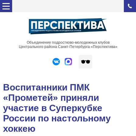
Объединение подростково-молодежных клубов
Центрального района Санкт-Петербурга «Перспектива»
Воспитанники ПМК
«Прометей» приняли
участие в Суперкубке
России по настольному
хоккею