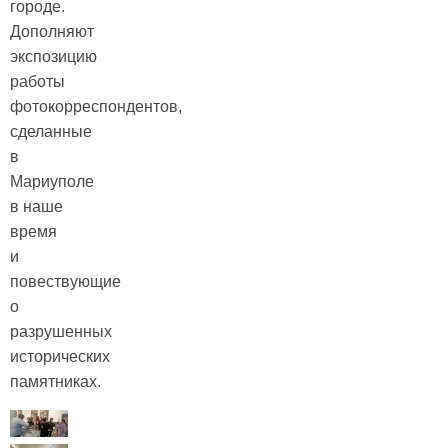
городе.
Дополняют
экспозицию
работы
фотокорреспондентов,
сделанные
в
Мариуполе
в наше
время
и
повествующие
о
разрушенных
исторических
памятниках.