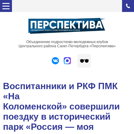
Объединение подростково-молодежных клубов
Центрального района Санкт-Петербурга «Перспектива»
Воспитанники и РКФ ПМК
«На
Коломенской» совершили
поездку в исторический
парк «Россия — моя