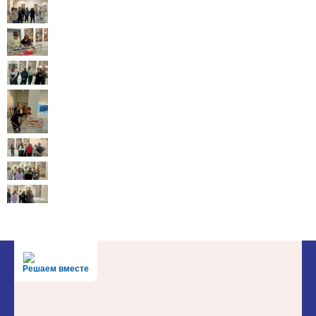
Решаем вместе