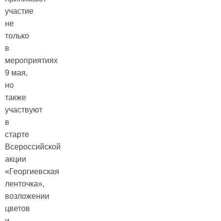
участие
не
только
в
мероприятиях
9 мая,
но
также
участвуют
в
старте
Всероссийской
акции
«Георгиевская
ленточка»,
возложении
цветов
и