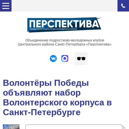
Объединение подростково-молодежных клубов
Центрального района Санкт-Петербурга «Перспектива»
Волонтёры Победы
объявляют набор
Волонтерского корпуса в
Санкт-Петербурге