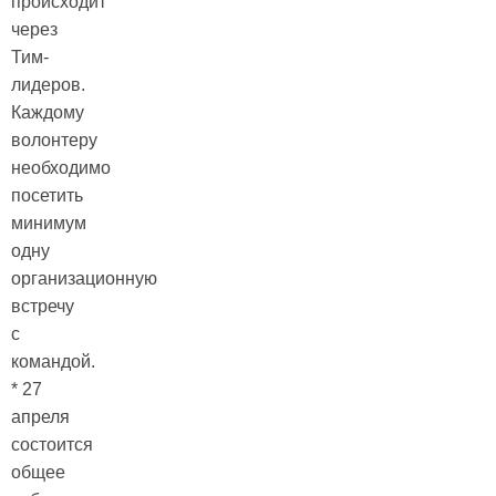
происходит
через
Тим-
лидеров.
Каждому
волонтеру
необходимо
посетить
минимум
одну
организационную
встречу
с
командой.
* 27
апреля
состоится
общее