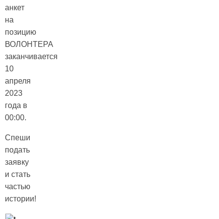
анкет
на
позицию
ВОЛОНТЕРА
заканчивается
10
апреля
2023
года в
00:00.
Спеши
подать
заявку
и стать
частью
истории!