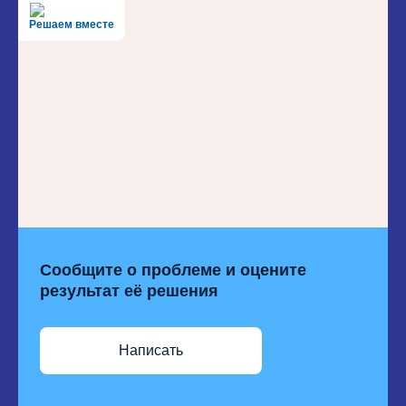
Решаем вместе
Сообщите о проблеме и оцените
результат её решения
Написать