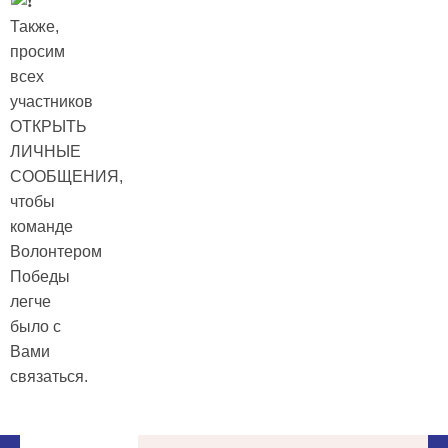
Также,
просим
всех
участников
ОТКРЫТЬ
ЛИЧНЫЕ
СООБЩЕНИЯ,
чтобы
команде
Волонтером
Победы
легче
было с
Вами
связаться.