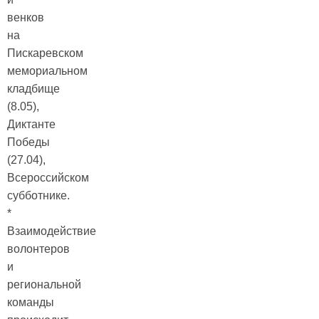
венков
на
Пискаревском
мемориальном
кладбище
(8.05),
Диктанте
Победы
(27.04),
Всероссийском
субботнике.
*
Взаимодействие
волонтеров
и
региональной
команды