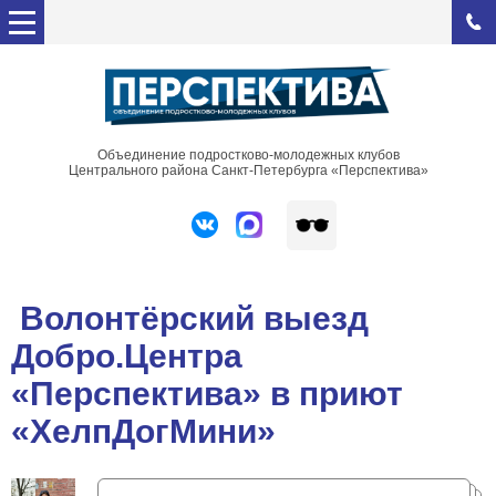
Объединение подростково-молодежных клубов
Центрального района Санкт-Петербурга «Перспектива»
Волонтёрский выезд
Добро.Центра
«Перспектива» в приют
«ХелпДогМини»