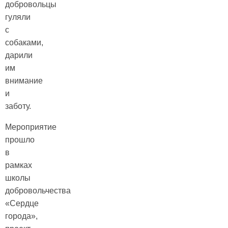
добровольцы
гуляли
с
собаками,
дарили
им
внимание
и
заботу.
Мероприятие
прошло
в
рамках
школы
добровольчества
«Сердце
города»,