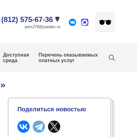
 (812) 575-67-36
pers279@yandex.ru
Доступная
Перечень оказываемых
среда
платных услуг
о»
Поделиться новостью