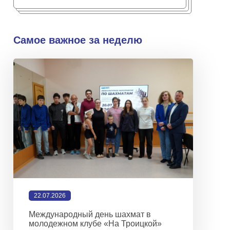
Самое важное за неделю
22.07.2026
Международный день шахмат в
молодежном клубе «На Троицкой»