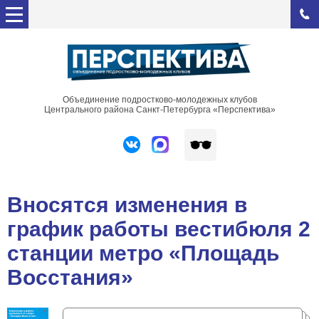
Объединение подростково-молодежных клубов
Центрального района Санкт-Петербурга «Перспектива»
Вносятся изменения в
график работы вестибюля 2
станции метро «Площадь
Восстания»