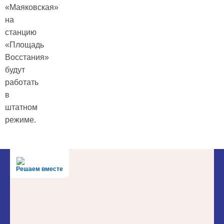
«Маяковская»
на
станцию
«Площадь
Восстания»
будут
работать
в
штатном
режиме.
Решаем вместе