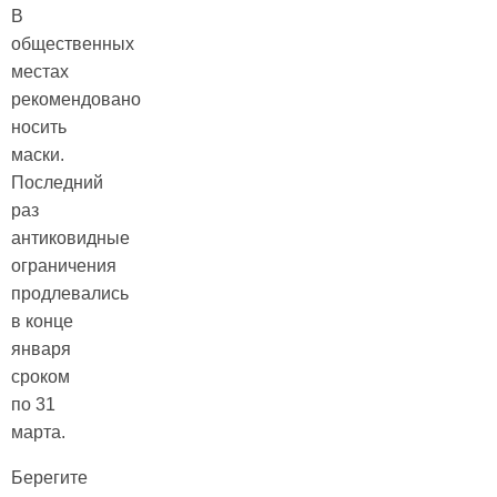
В
общественных
местах
рекомендовано
носить
маски.
Последний
раз
антиковидные
ограничения
продлевались
в конце
января
сроком
по 31
марта.
Берегите