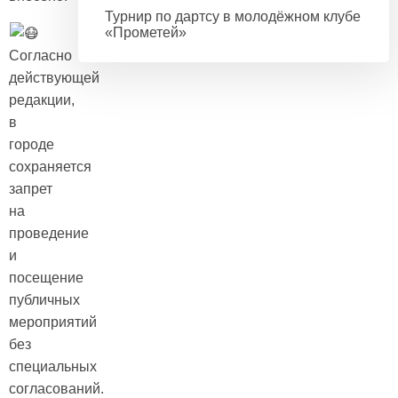
Турнир по дартсу в молодёжном клубе
«Прометей»
Согласно
действующей
редакции,
в
городе
сохраняется
запрет
на
проведение
и
посещение
публичных
мероприятий
без
специальных
согласований.