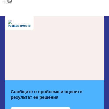
себя!
Решаем вместе
Сообщите о проблеме и оцените
результат её решения