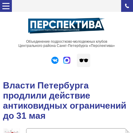
Объединение подростково-молодежных клубов
Центрального района Санкт-Петербурга «Перспектива»
Власти Петербурга
продлили действие
антиковидных ограничений
до 31 мая