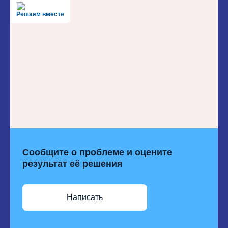
Решаем вместе
Сообщите о проблеме и оцените
результат её решения
Написать