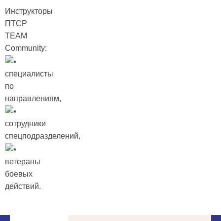
Инструкторы
ПТСР
TEAM
Community:
специалисты
по
направлениям,
сотрудники
спецподразделений,
ветераны
боевых
действий.