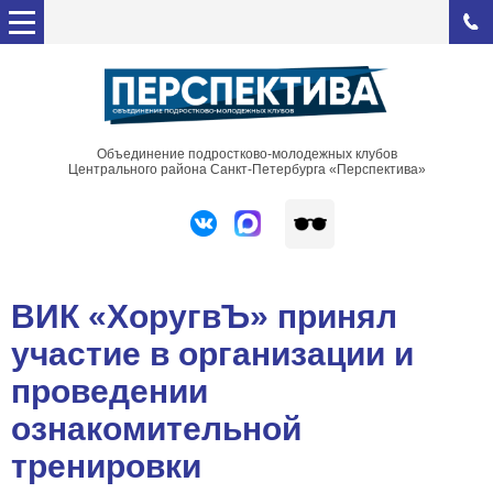
Объединение подростково-молодежных клубов
Центрального района Санкт-Петербурга «Перспектива»
ВИК «ХоругвЪ» принял
участие в организации и
проведении
ознакомительной
тренировки