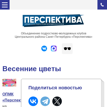
Объединение подростково-молодежных клубов
Центрального района Санкт-Петербурга «Перспектива»
Весенние цветы
Поделиться новостью
ОПМК
«Перспектива»
приглашает
на