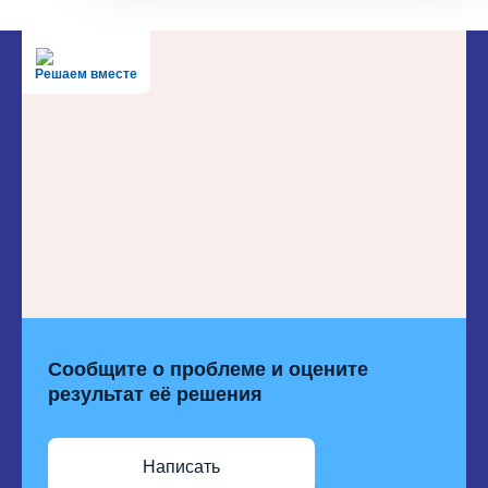
Решаем вместе
Сообщите о проблеме и оцените
результат её решения
Написать