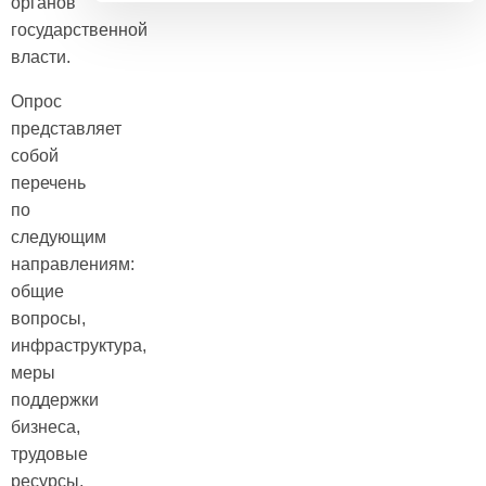
органов
государственной
власти.
Опрос
представляет
собой
перечень
по
следующим
направлениям:
общие
вопросы,
инфраструктура,
меры
поддержки
бизнеса,
трудовые
ресурсы,