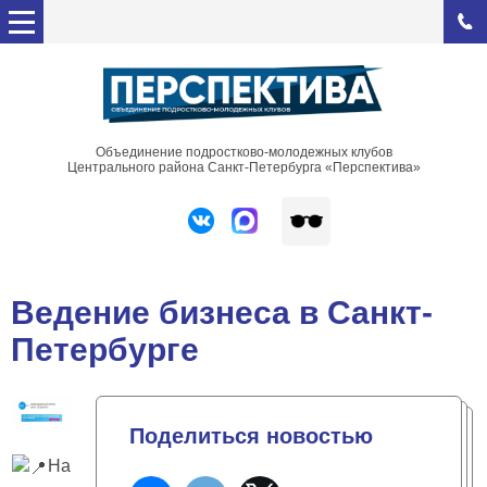
Объединение подростково-молодежных клубов
Центрального района Санкт-Петербурга «Перспектива»
Ведение бизнеса в Санкт-
Петербурге
Поделиться новостью
На