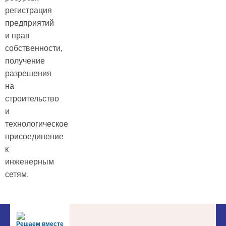
регистрация
предприятий
и прав
собственности,
получение
разрешения
на
строительство
и
технологическое
присоединение
к
инженерным
сетям.
Решаем вместе