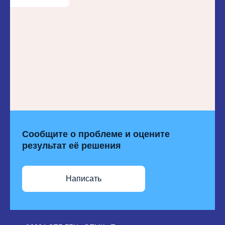
Сообщите о проблеме и оцените
результат её решения
Написать