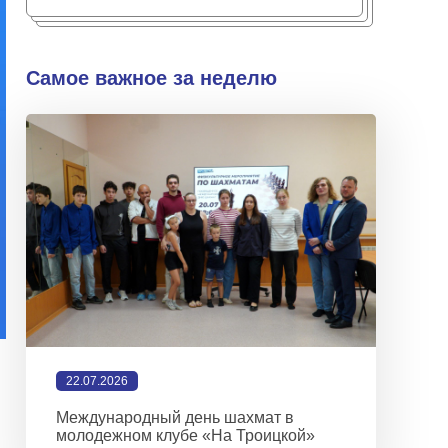
Самое важное за неделю
22.07.2026
Международный день шахмат в
молодежном клубе «На Троицкой»