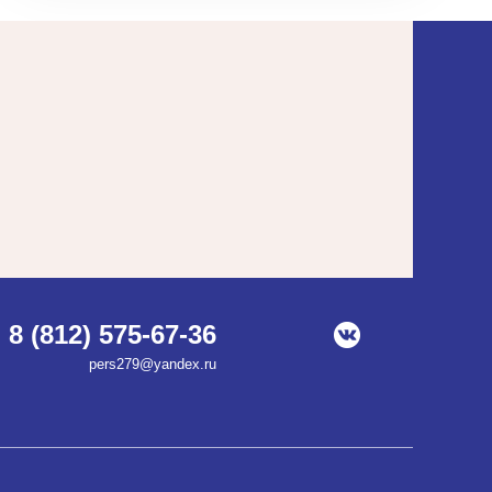
8 (812) 575-67-36
pers279@yandex.ru