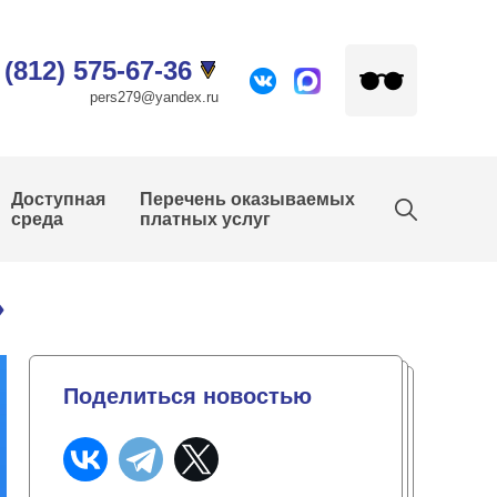
 (812) 575-67-36
pers279@yandex.ru
Доступная
Перечень оказываемых
среда
платных услуг
»
Поделиться новостью