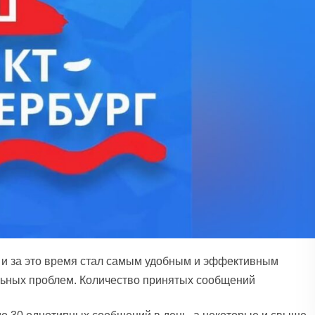
т и за это время стал самым удобным и эффективным
льных проблем. Количество принятых сообщений