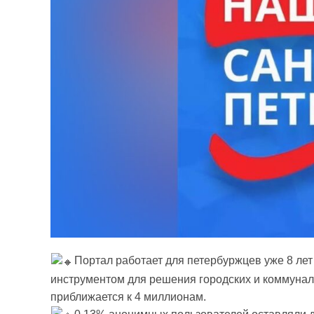
Портал работает для петербуржцев уже 8 ле
инструментом для решения городских и коммуна
приближается к 4 миллионам.