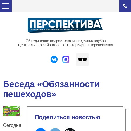
Объединение подростково-молодежных клубов
Центрального района Санкт-Петербурга «Перспектива»
Беседа «Обязанности
пешеходов»
Поделиться новостью
Сегодня