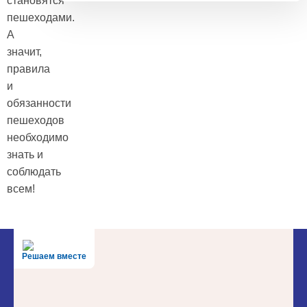
становятся
пешеходами.
А
значит,
правила
и
обязанности
пешеходов
необходимо
знать и
соблюдать
всем!
Решаем вместе