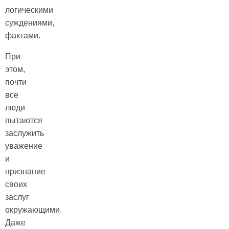
логическими
суждениями,
фактами.
При
этом,
почти
все
люди
пытаются
заслужить
уважение
и
признание
своих
заслуг
окружающими.
Даже