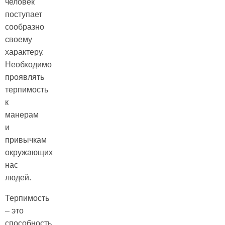
человек
поступает
сообразно
своему
характеру.
Необходимо
проявлять
терпимость
к
манерам
и
привычкам
окружающих
нас
людей.
Терпимость
– это
способность