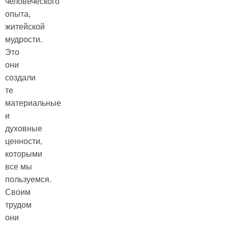
человеческого
опыта,
житейской
мудрости.
Это
они
создали
те
материальные
и
духовные
ценности,
которыми
все мы
пользуемся.
Своим
трудом
они