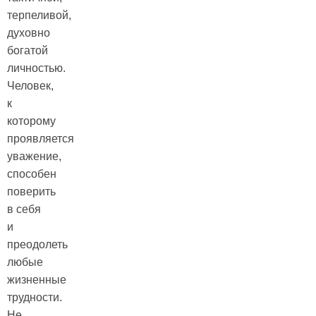
терпеливой,
духовно
богатой
личностью.
Человек,
к
которому
проявляется
уважение,
способен
поверить
в себя
и
преодолеть
любые
жизненные
трудности.
Не