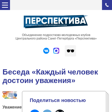
Объединение подростково-молодежных клубов
Центрального района Санкт-Петербурга «Перспектива»
Беседа «Каждый человек
достоин уважения»
Поделиться новостью
Уважение