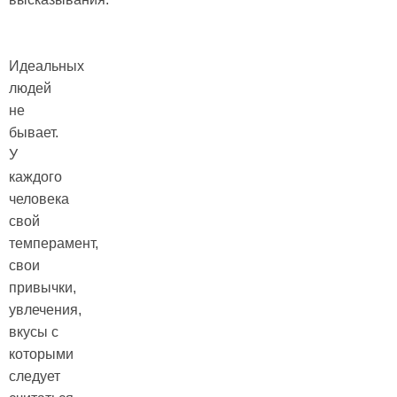
Идеальных
людей
не
бывает.
У
каждого
человека
свой
темперамент,
свои
привычки,
увлечения,
вкусы с
которыми
следует