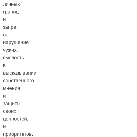
личных
границ
и
запрет
на
нарушение
чужих,
смелость
в
высказывании
собственного
мнения
и
защиты
своих
ценностей,
и
приоритетов.