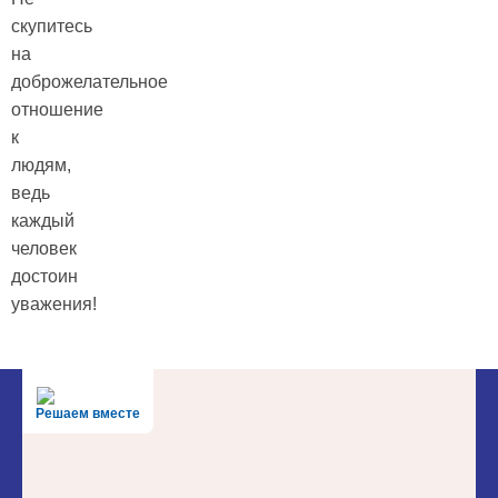
скупитесь
на
доброжелательное
отношение
к
людям,
ведь
каждый
человек
достоин
уважения!
Решаем вместе