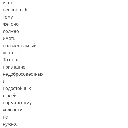
и это
непросто.
К
тому
же, оно
должно
иметь
положительный
контекст.
То есть,
признание
недобросовестных
и
недостойных
людей
нормальному
человеку
не
нужно.