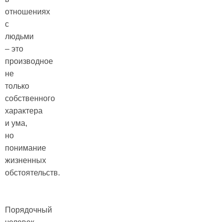
отношениях
с
людьми
– это
производное
не
только
собственного
характера
и ума,
но
понимание
жизненных
обстоятельств.
Порядочный