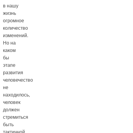
в нашу
жизнь
огромное
количество
изменений.
Но на
каком
бы
этапе
развития
человечество
не
находилось,
человек
должен
стремиться
быть
тактичной,