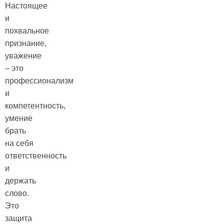
Настоящее
и
похвальное
признание,
уважение
– это
профессионализм
и
компетентность,
умение
брать
на себя
ответственность
и
держать
слово.
Это
защита