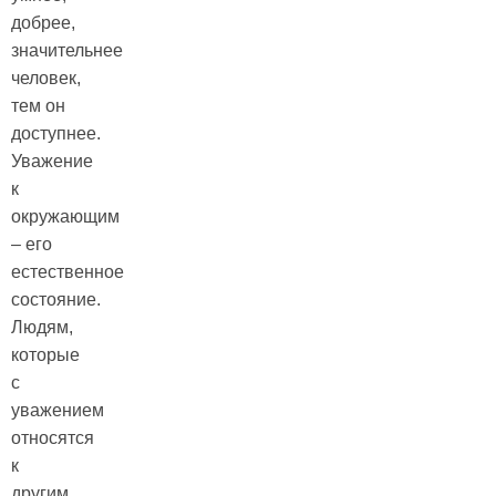
добрее,
значительнее
человек,
тем он
доступнее.
Уважение
к
окружающим
– его
естественное
состояние.
Людям,
которые
с
уважением
относятся
к
другим,