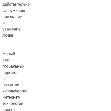
действительно
заслуживают
признание
и
уважение
людей!
Новый
век
глобальных
перемен
в
развитии
человечества,
интернет-
технологии
вносят