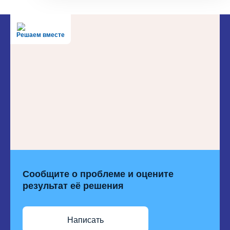
Решаем вместе
Сообщите о проблеме и оцените
результат её решения
Написать