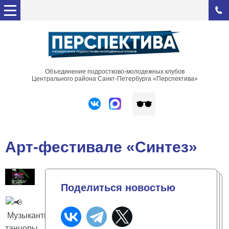
Объединение подростково-молодежных клубов
Центрального района Санкт-Петербурга «Перспектива»
Арт-фестивале «Синтез»
Поделиться новостью
Музыканты,
танцоры,