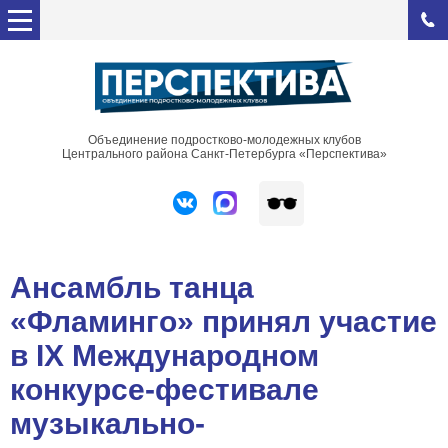
Объединение подростково-молодежных клубов
Центрального района Санкт-Петербурга «Перспектива»
Ансамбль танца
«Фламинго» принял участие
в IX Международном
конкурсе-фестивале
музыкально-