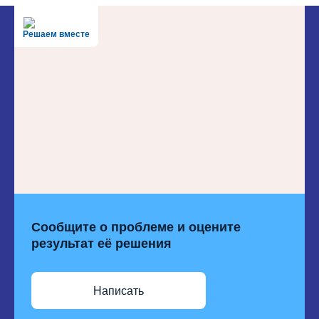
Решаем вместе
Сообщите о проблеме и оцените
результат её решения
Написать