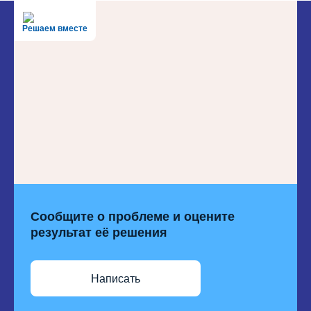
Решаем вместе
Сообщите о проблеме и оцените
результат её решения
Написать