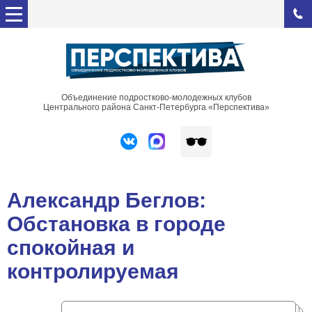
Объединение подростково-молодежных клубов
Центрального района Санкт-Петербурга «Перспектива»
Александр Беглов:
Обстановка в городе
спокойная и
контролируемая