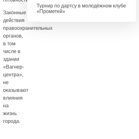
Турнир по дартсу в молодёжном клубе
«Прометей»
Законные
действия
правоохранительных
органов,
в том
числе в
здании
«Вагнер-
центра»,
не
оказывают
влияния
на
жизнь
города.