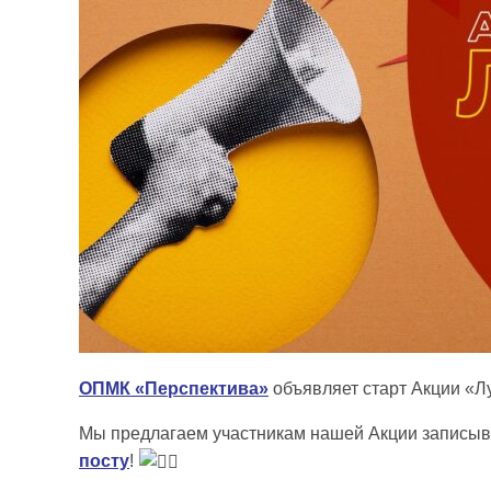
ОПМК «Перспектива»
объявляет старт Акции «Л
Мы предлагаем участникам нашей Акции записыва
посту
!