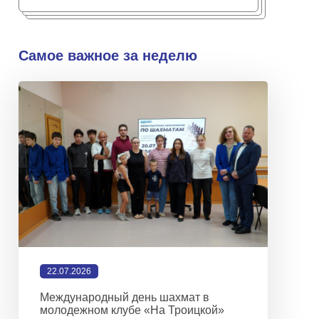
Самое важное за неделю
22.07.2026
Международный день шахмат в
молодежном клубе «На Троицкой»