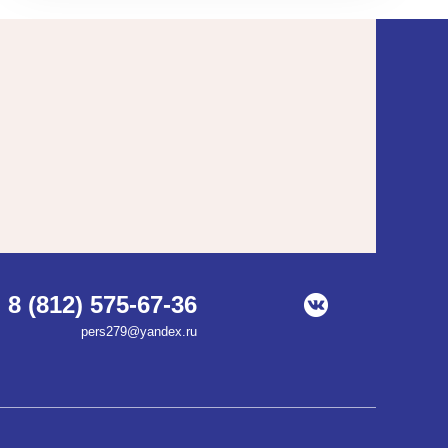
8 (812) 575-67-36
pers279@yandex.ru