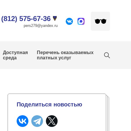
 (812) 575-67-36
pers279@yandex.ru
Доступная
Перечень оказываемых
среда
платных услуг
Поделиться новостью