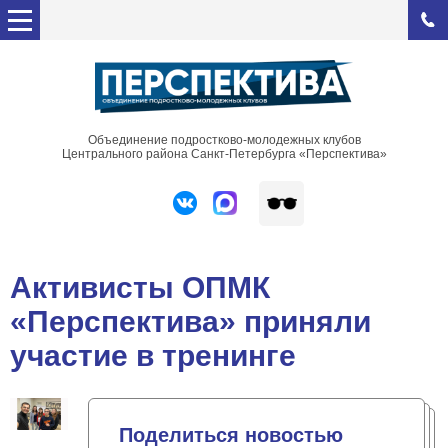
Объединение подростково-молодежных клубов
Центрального района Санкт-Петербурга «Перспектива»
Активисты ОПМК
«Перспектива» приняли
участие в тренинге
Поделиться новостью