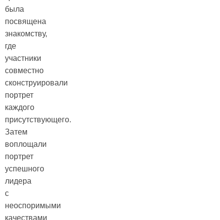
была
посвящена
знакомству,
где
участники
совместно
сконструировали
портрет
каждого
присутствующего.
Затем
воплощали
портрет
успешного
лидера
с
неоспоримыми
качествами