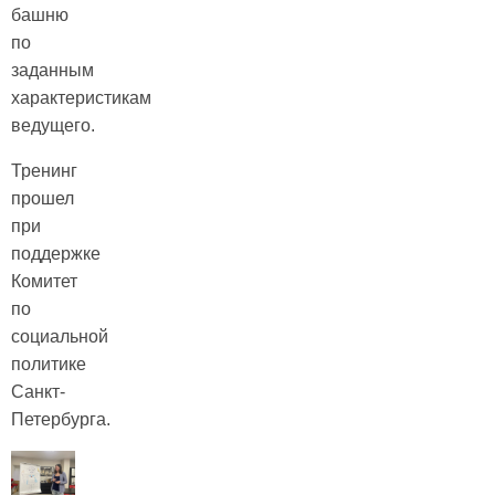
башню
по
заданным
характеристикам
ведущего.
Тренинг
прошел
при
поддержке
Комитет
по
социальной
политике
Санкт-
Петербурга.