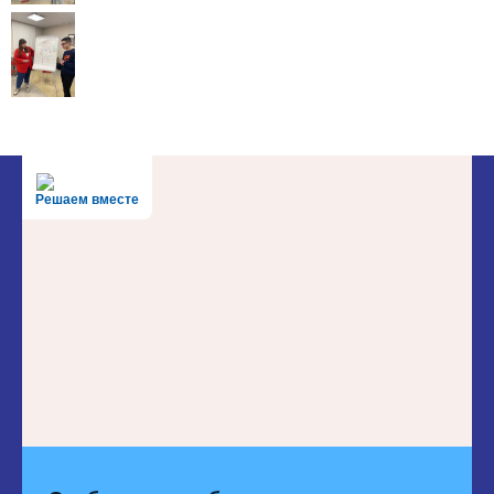
Решаем вместе